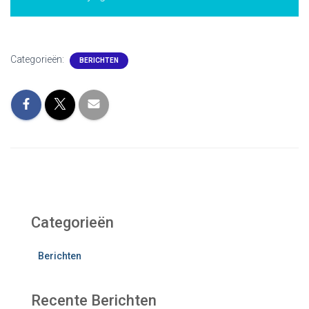
Categorieën:
BERICHTEN
Categorieën
Berichten
Recente Berichten