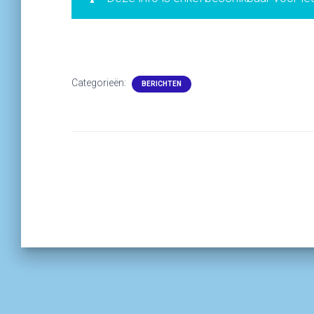
Categorieën:
BERICHTEN