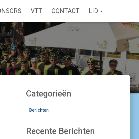
ONSORS
VTT
CONTACT
LID
Categorieën
Berichten
Recente Berichten