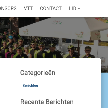
ONSORS
VTT
CONTACT
LID
Categorieën
Berichten
Recente Berichten