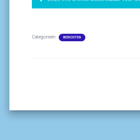
Categorieën:
BERICHTEN