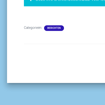
Categorieën:
BERICHTEN