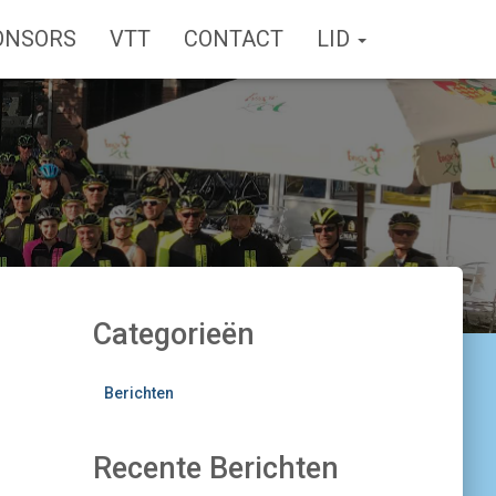
ONSORS
VTT
CONTACT
LID
Categorieën
Berichten
Recente Berichten