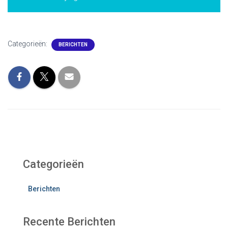
Categorieën:
BERICHTEN
Categorieën
Berichten
Recente Berichten