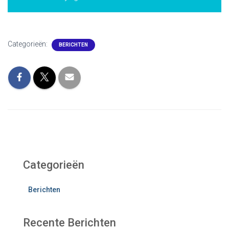
Categorieën:
BERICHTEN
Categorieën
Berichten
Recente Berichten