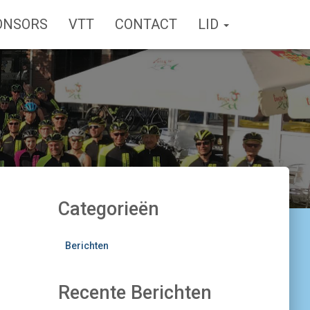
ONSORS
VTT
CONTACT
LID
Categorieën
Berichten
Recente Berichten