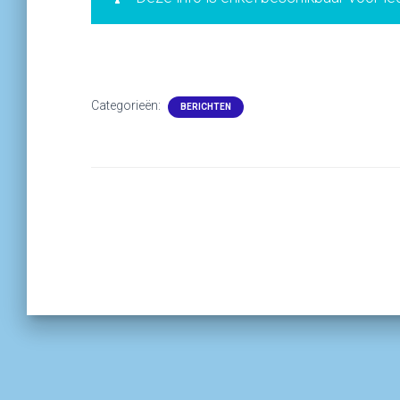
Categorieën:
BERICHTEN