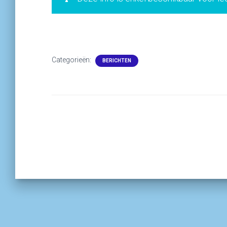
Categorieën:
BERICHTEN