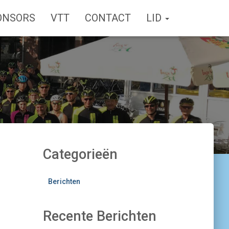
ONSORS
VTT
CONTACT
LID
Categorieën
Berichten
Recente Berichten