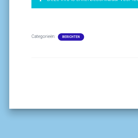
Categorieën:
BERICHTEN