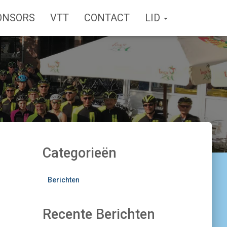
ONSORS
VTT
CONTACT
LID
Categorieën
Berichten
Recente Berichten