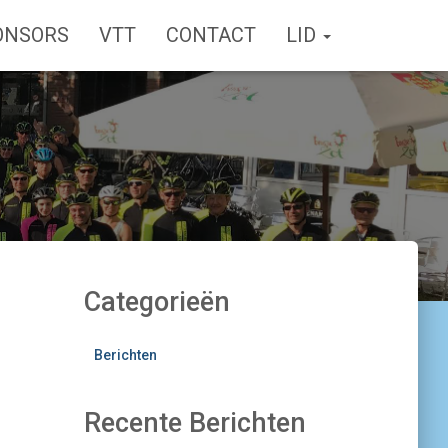
ONSORS
VTT
CONTACT
LID
Categorieën
Berichten
Recente Berichten