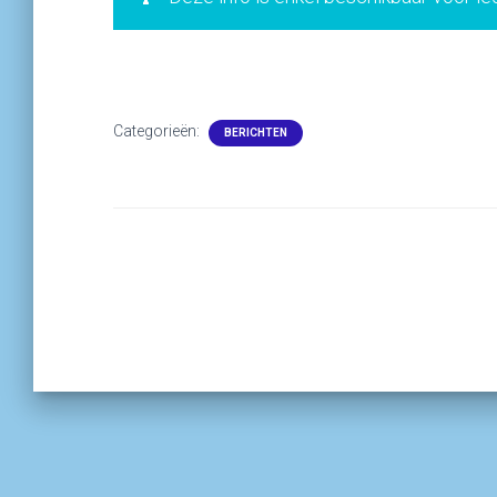
Categorieën:
BERICHTEN