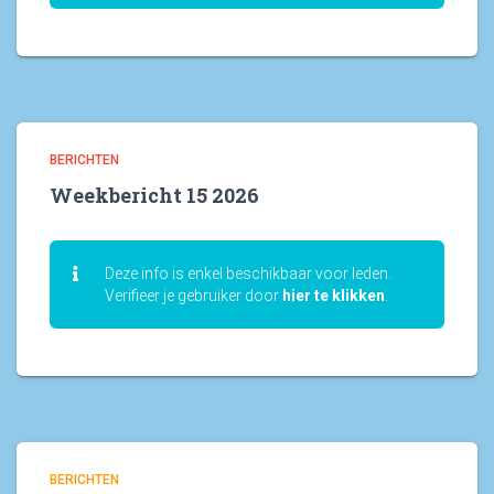
BERICHTEN
Weekbericht 15 2026
Deze info is enkel beschikbaar voor leden.
Verifieer je gebruiker door
hier te klikken
.
BERICHTEN