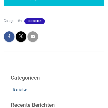
Categorieën:
BERICHTEN
Categorieën
Berichten
Recente Berichten