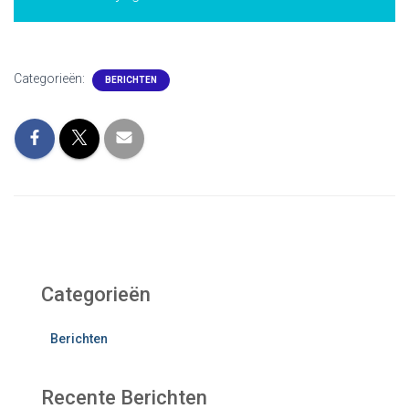
Categorieën:
BERICHTEN
Categorieën
Berichten
Recente Berichten