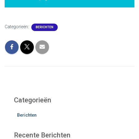
Categorieën:
BERICHTEN
Categorieën
Berichten
Recente Berichten