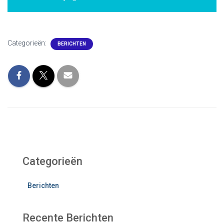
Categorieën:
BERICHTEN
Categorieën
Berichten
Recente Berichten