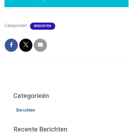
Categorieën:
BERICHTEN
Categorieën
Berichten
Recente Berichten