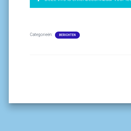
Categorieën:
BERICHTEN