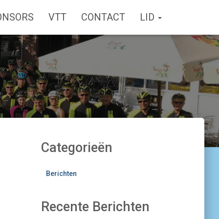
ONSORS
VTT
CONTACT
LID
Categorieën
Berichten
Recente Berichten