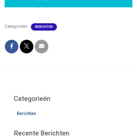
Categorieën:
BERICHTEN
Categorieën
Berichten
Recente Berichten