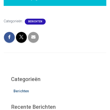
Categorieën:
BERICHTEN
Categorieën
Berichten
Recente Berichten