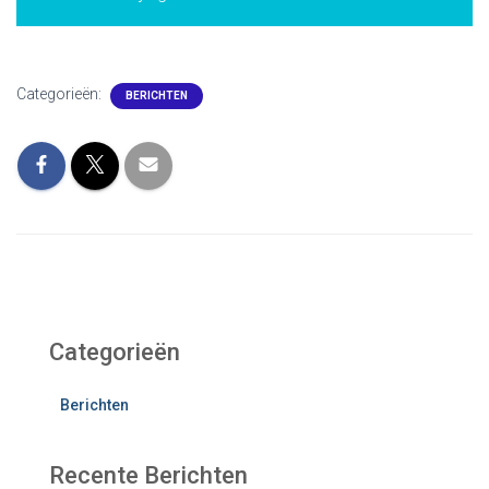
Categorieën:
BERICHTEN
Categorieën
Berichten
Recente Berichten