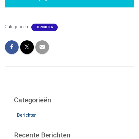
Categorieën:
BERICHTEN
Categorieën
Berichten
Recente Berichten