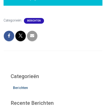
Categorieën:
BERICHTEN
Categorieën
Berichten
Recente Berichten