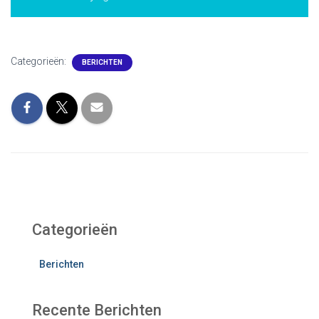
Categorieën:
BERICHTEN
Categorieën
Berichten
Recente Berichten