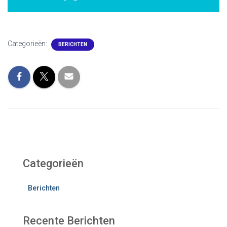
Categorieën:
BERICHTEN
Categorieën
Berichten
Recente Berichten