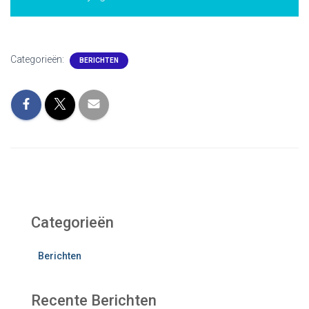
Categorieën:
BERICHTEN
Categorieën
Berichten
Recente Berichten