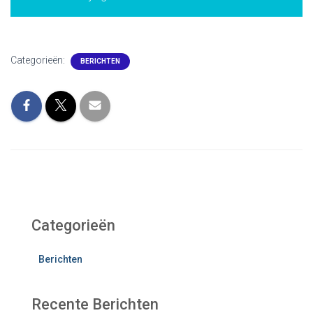
Categorieën:
BERICHTEN
Categorieën
Berichten
Recente Berichten