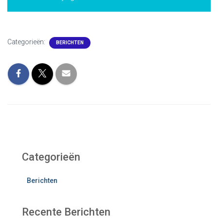
Categorieën:
BERICHTEN
Categorieën
Berichten
Recente Berichten