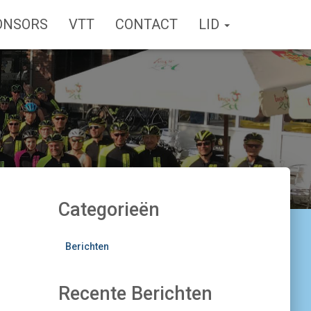
ONSORS
VTT
CONTACT
LID
Categorieën
Berichten
Recente Berichten