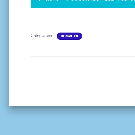
Categorieën:
BERICHTEN