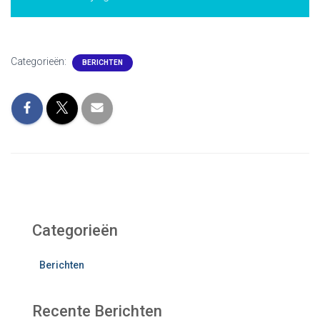
Categorieën:
BERICHTEN
Categorieën
Berichten
Recente Berichten