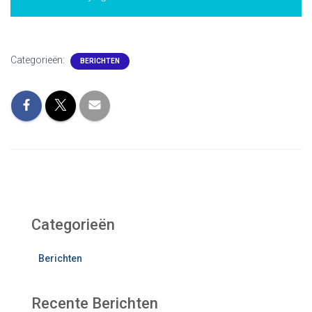
Categorieën:
BERICHTEN
Categorieën
Berichten
Recente Berichten