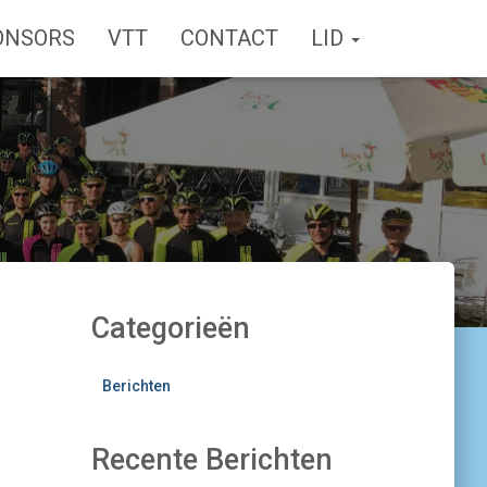
ONSORS
VTT
CONTACT
LID
Categorieën
Berichten
Recente Berichten