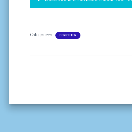
Categorieën:
BERICHTEN