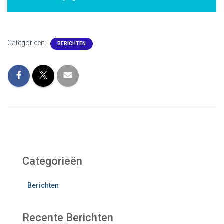
Categorieën:
BERICHTEN
Categorieën
Berichten
Recente Berichten