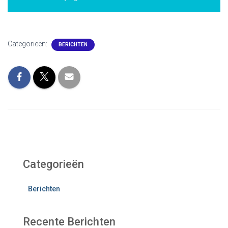
Categorieën:
BERICHTEN
Categorieën
Berichten
Recente Berichten