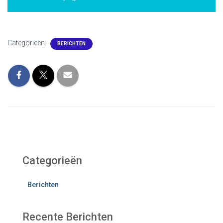
Categorieën:
BERICHTEN
Categorieën
Berichten
Recente Berichten