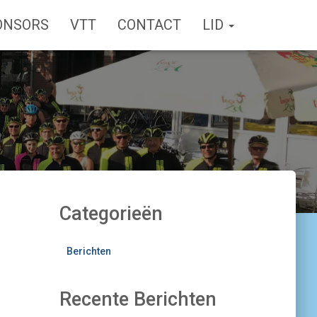
ONSORS
VTT
CONTACT
LID
Categorieën
Berichten
Recente Berichten