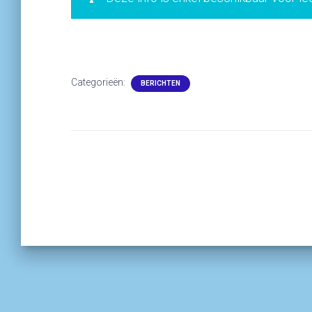
Categorieën:
BERICHTEN