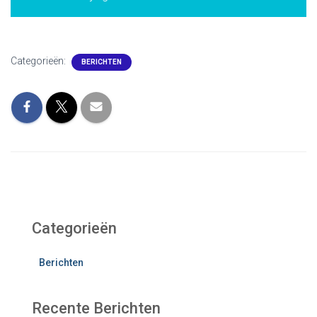
Categorieën:
BERICHTEN
Categorieën
Berichten
Recente Berichten