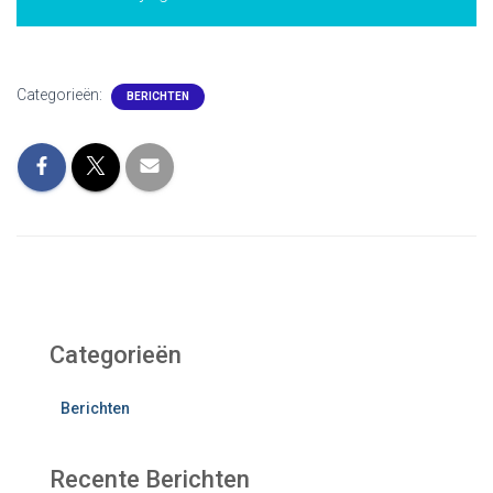
Categorieën:
BERICHTEN
Categorieën
Berichten
Recente Berichten