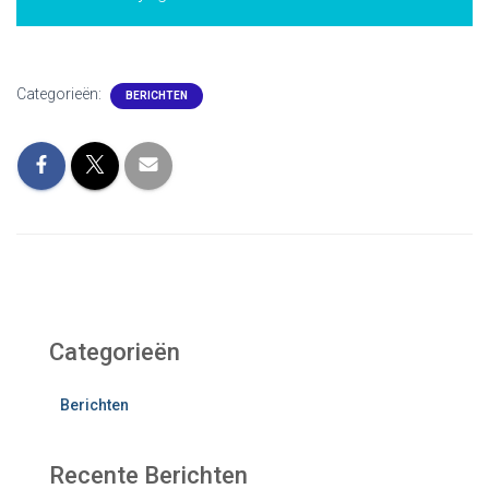
Categorieën:
BERICHTEN
Categorieën
Berichten
Recente Berichten