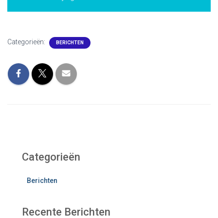
Categorieën:
BERICHTEN
Categorieën
Berichten
Recente Berichten