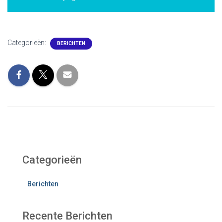
Categorieën:
BERICHTEN
Categorieën
Berichten
Recente Berichten