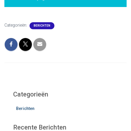
Categorieën:
BERICHTEN
Categorieën
Berichten
Recente Berichten