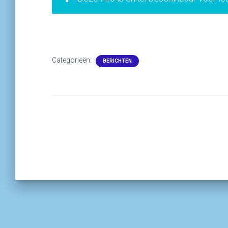
Categorieën:
BERICHTEN