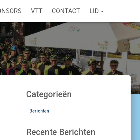
ONSORS
VTT
CONTACT
LID
Categorieën
Berichten
Recente Berichten