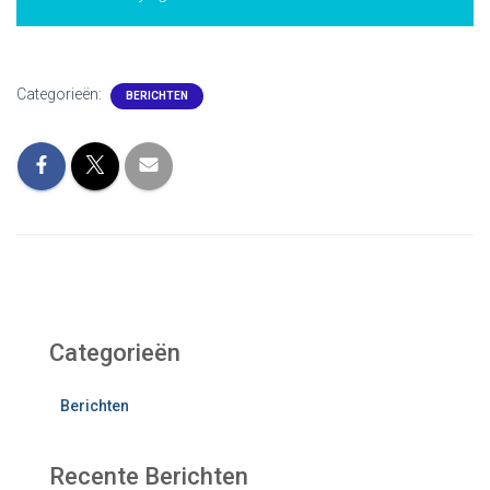
Categorieën:
BERICHTEN
Categorieën
Berichten
Recente Berichten